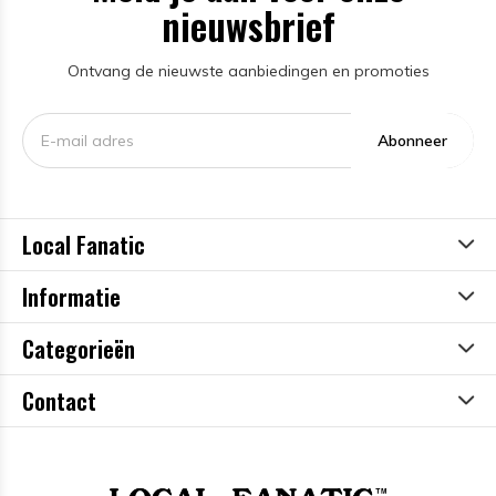
nieuwsbrief
Ontvang de nieuwste aanbiedingen en promoties
Abonneer
Local Fanatic
Informatie
Categorieën
Contact