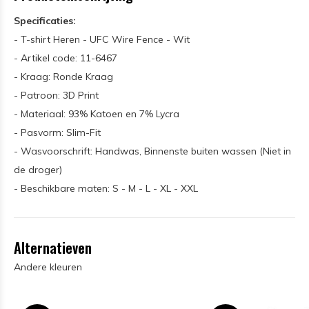
Specificaties:
- T-shirt Heren - UFC Wire Fence - Wit
- Artikel code: 11-6467
- Kraag: Ronde Kraag
- Patroon: 3D Print
- Materiaal: 93% Katoen en 7% Lycra
- Pasvorm: Slim-Fit
- Wasvoorschrift: Handwas, Binnenste buiten wassen (Niet in
de droger)
- Beschikbare maten: S - M - L - XL - XXL
Alternatieven
Andere kleuren