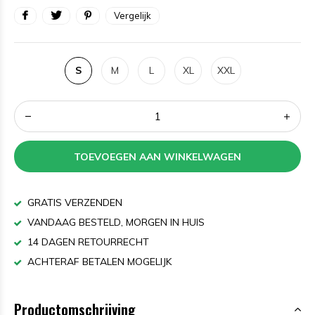
Vergelijk
S
M
L
XL
XXL
TOEVOEGEN AAN WINKELWAGEN
GRATIS VERZENDEN
VANDAAG BESTELD, MORGEN IN HUIS
14 DAGEN RETOURRECHT
ACHTERAF BETALEN MOGELIJK
Productomschrijving