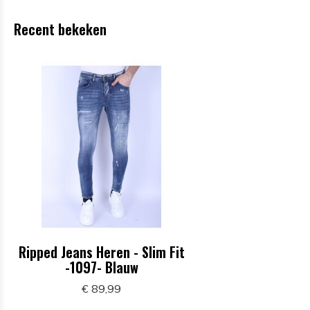
Recent bekeken
Ripped Jeans Heren - Slim Fit
-1097- Blauw
€ 89,99