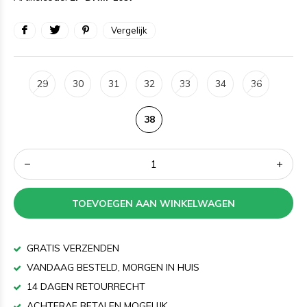
Vergelijk
29
30
31
32
33
34
36
38
TOEVOEGEN AAN WINKELWAGEN
GRATIS VERZENDEN
VANDAAG BESTELD, MORGEN IN HUIS
14 DAGEN RETOURRECHT
ACHTERAF BETALEN MOGELIJK