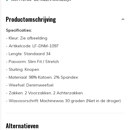
Productomschrijving
Specificaties:
- Kleur: Zie afbeelding
- Artikelcode: LF-DNM-1097
- Lengte: Standaard 34
- Pasvorm: Slim Fit / Stretch
- Sluiting: Knopen
- Materiaal: 98% Katoen, 2% Spandex
- Weefsel: Denimweefsel
- Zakken: 2 Voorzakken, 2 Achterzakken
- Wasvoorschrift: Machinewas 30 graden (Niet in de droger)
Alternatieven