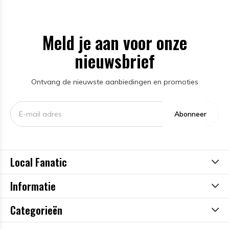
Meld je aan voor onze
nieuwsbrief
Ontvang de nieuwste aanbiedingen en promoties
Abonneer
Local Fanatic
Informatie
Categorieën