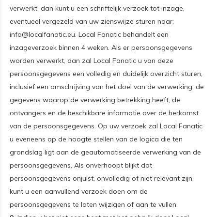
verwerkt, dan kunt u een schriftelijk verzoek tot inzage,
eventueel vergezeld van uw zienswijze sturen naar:
info@localfanatic.eu
. Local Fanatic behandelt een
inzageverzoek binnen 4 weken. Als er persoonsgegevens
worden verwerkt, dan zal Local Fanatic u van deze
persoonsgegevens een volledig en duidelijk overzicht sturen,
inclusief een omschrijving van het doel van de verwerking, de
gegevens waarop de verwerking betrekking heeft, de
ontvangers en de beschikbare informatie over de herkomst
van de persoonsgegevens. Op uw verzoek zal Local Fanatic
u eveneens op de hoogte stellen van de logica die ten
grondslag ligt aan de geautomatiseerde verwerking van de
persoonsgegevens. Als onverhoopt blijkt dat
persoonsgegevens onjuist, onvolledig of niet relevant zijn,
kunt u een aanvullend verzoek doen om de
persoonsgegevens te laten wijzigen of aan te vullen.