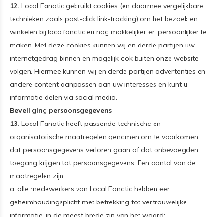
12.
Local Fanatic gebruikt cookies (en daarmee vergelijkbare
technieken zoals post-click link-tracking) om het bezoek en
winkelen bij localfanatic.eu nog makkelijker en persoonlijker te
maken. Met deze cookies kunnen wij en derde partijen uw
internetgedrag binnen en mogelijk ook buiten onze website
volgen. Hiermee kunnen wij en derde partijen advertenties en
andere content aanpassen aan uw interesses en kunt u
informatie delen via social media.
Beveiliging persoonsgegevens
13.
Local Fanatic heeft passende technische en
organisatorische maatregelen genomen om te voorkomen
dat persoonsgegevens verloren gaan of dat onbevoegden
toegang krijgen tot persoonsgegevens. Een aantal van de
maatregelen zijn:
a. alle medewerkers van Local Fanatic hebben een
geheimhoudingsplicht met betrekking tot vertrouwelijke
informatie, in de meest brede zin van het woord;