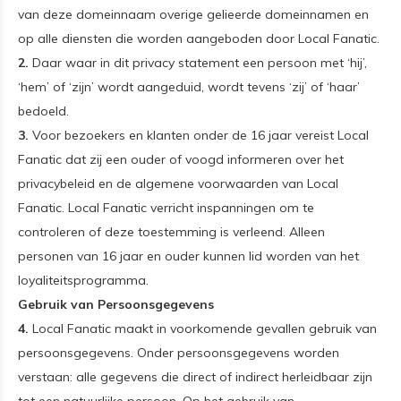
van deze domeinnaam overige gelieerde domeinnamen en
op alle diensten die worden aangeboden door Local Fanatic.
2.
Daar waar in dit privacy statement een persoon met ‘hij’,
‘hem’ of ‘zijn’ wordt aangeduid, wordt tevens ‘zij’ of ‘haar’
bedoeld.
3.
Voor bezoekers en klanten onder de 16 jaar vereist Local
Fanatic dat zij een ouder of voogd informeren over het
privacybeleid en de algemene voorwaarden van Local
Fanatic. Local Fanatic verricht inspanningen om te
controleren of deze toestemming is verleend. Alleen
personen van 16 jaar en ouder kunnen lid worden van het
loyaliteitsprogramma.
Gebruik van Persoonsgegevens
4.
Local Fanatic maakt in voorkomende gevallen gebruik van
persoonsgegevens. Onder persoonsgegevens worden
verstaan: alle gegevens die direct of indirect herleidbaar zijn