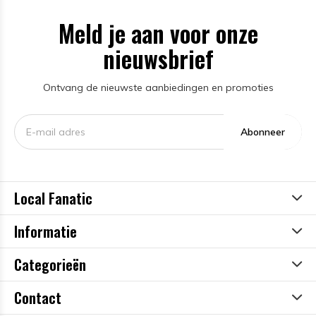
Meld je aan voor onze
nieuwsbrief
Ontvang de nieuwste aanbiedingen en promoties
Abonneer
Local Fanatic
Informatie
Categorieën
Contact