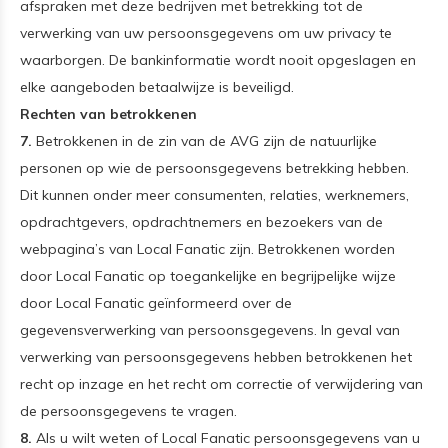
afspraken met deze bedrijven met betrekking tot de
verwerking van uw persoonsgegevens om uw privacy te
waarborgen. De bankinformatie wordt nooit opgeslagen en
elke aangeboden betaalwijze is beveiligd.
Rechten van betrokkenen
7.
Betrokkenen in de zin van de AVG zijn de natuurlijke
personen op wie de persoonsgegevens betrekking hebben.
Dit kunnen onder meer consumenten, relaties, werknemers,
opdrachtgevers, opdrachtnemers en bezoekers van de
webpagina’s van Local Fanatic zijn. Betrokkenen worden
door Local Fanatic op toegankelijke en begrijpelijke wijze
door Local Fanatic geïnformeerd over de
gegevensverwerking van persoonsgegevens. In geval van
verwerking van persoonsgegevens hebben betrokkenen het
recht op inzage en het recht om correctie of verwijdering van
de persoonsgegevens te vragen.
8.
Als u wilt weten of Local Fanatic persoonsgegevens van u