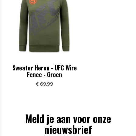
Sweater Heren - UFC Wire
Fence - Groen
€ 69,99
Meld je aan voor onze
nieuwsbrief