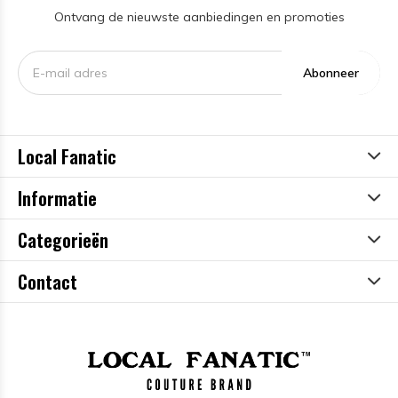
Ontvang de nieuwste aanbiedingen en promoties
Abonneer
Local Fanatic
Informatie
Categorieën
Contact