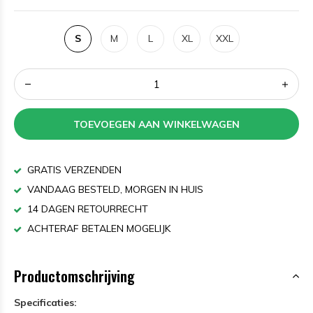
S
M
L
XL
XXL
TOEVOEGEN AAN WINKELWAGEN
GRATIS VERZENDEN
VANDAAG BESTELD, MORGEN IN HUIS
14 DAGEN RETOURRECHT
ACHTERAF BETALEN MOGELIJK
Productomschrijving
Specificaties: