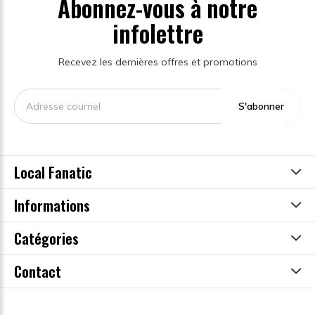
Abonnez-vous à notre
infolettre
Recevez les dernières offres et promotions
S'abonner
Local Fanatic
Informations
Catégories
Contact