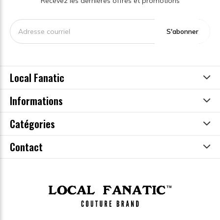
Recevez les dernières offres et promotions
S'abonner
Local Fanatic
Informations
Catégories
Contact