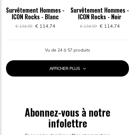
Survêtement Hommes -
Survêtement Hommes -
ICON Rocks - Blanc
ICON Rocks - Noir
€ 114,74
€ 114,74
€ 134,99
€ 134,99
Vu de 24 à 57 produits
AFFICHER PLUS
Abonnez-vous à notre
infolettre