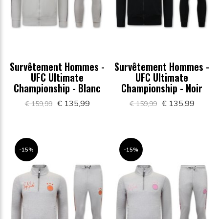
Survêtement Hommes -
Survêtement Hommes -
UFC Ultimate
UFC Ultimate
Championship - Blanc
Championship - Noir
€ 135,99
€ 135,99
€ 159,99
€ 159,99
-15%
-15%