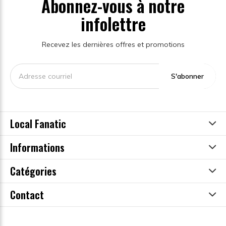
Abonnez-vous à notre
infolettre
Recevez les dernières offres et promotions
S'abonner
Local Fanatic
Informations
Catégories
Contact