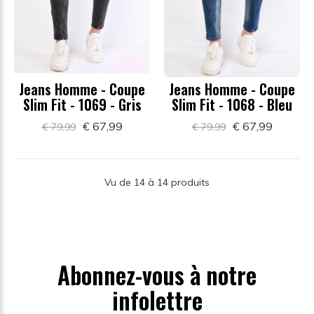
Jeans Homme - Coupe
Jeans Homme - Coupe
Slim Fit - 1069 - Gris
Slim Fit - 1068 - Bleu
€ 67,99
€ 67,99
€ 79,99
€ 79,99
Vu de 14 à 14 produits
Abonnez-vous à notre
infolettre