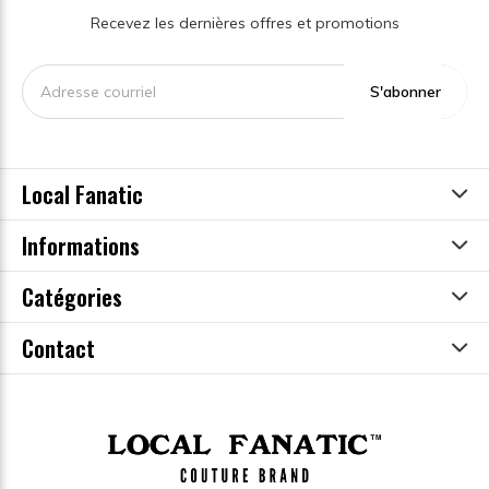
Recevez les dernières offres et promotions
S'abonner
Local Fanatic
Informations
Catégories
Contact