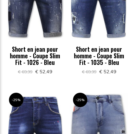
Short en jean pour
Short en jean pour
homme - Coupe Slim
homme - Coupe Slim
Fit - 1026 - Bleu
Fit - 1035 - Bleu
€ 52,49
€ 52,49
€ 69,99
€ 69,99
-25%
-25%