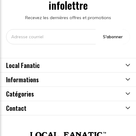
infolettre
Recevez les dernières offres et promotions
S'abonner
Local Fanatic
Informations
Catégories
Contact