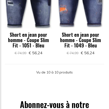
Short en jean pour
Short en jean pour
homme - Coupe Slim
homme - Coupe Slim
Fit - 1051 - Bleu
Fit - 1049 - Bleu
€ 56,24
€ 56,24
€ 74,99
€ 74,99
Vu de 10 à 10 produits
Abonnez-vous à notre