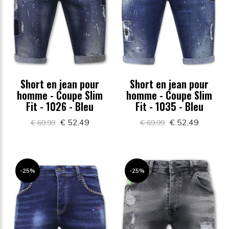
Short en jean pour
Short en jean pour
homme - Coupe Slim
homme - Coupe Slim
Fit - 1026 - Bleu
Fit - 1035 - Bleu
€ 52,49
€ 52,49
€ 69,99
€ 69,99
-25%
-25%