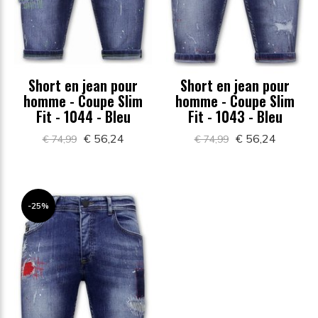
Short en jean pour
Short en jean pour
homme - Coupe Slim
homme - Coupe Slim
Fit - 1044 - Bleu
Fit - 1043 - Bleu
€ 56,24
€ 56,24
€ 74,99
€ 74,99
-25%