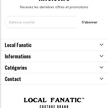
Recevez les dernières offres et promotions
S'abonner
Local Fanatic
Informations
Catégories
Contact