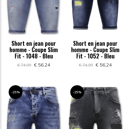
Short en jean pour
Short en jean pour
homme - Coupe Slim
homme - Coupe Slim
Fit - 1048 - Bleu
Fit - 1052 - Bleu
€ 56,24
€ 56,24
€ 74,99
€ 74,99
-25%
-25%