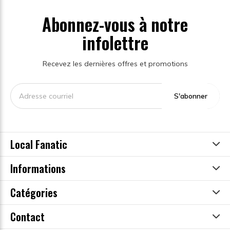
Abonnez-vous à notre
infolettre
Recevez les dernières offres et promotions
S'abonner
Local Fanatic
Informations
Catégories
Contact