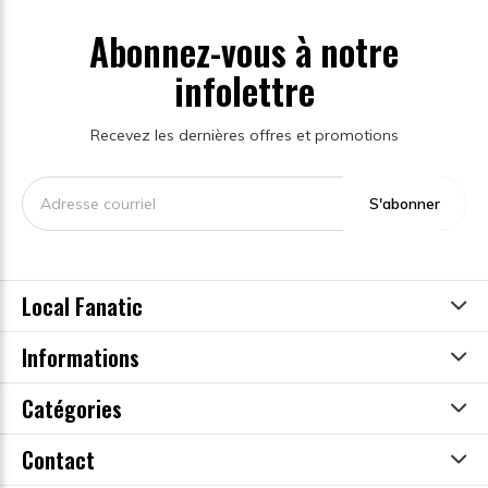
Abonnez-vous à notre
infolettre
Recevez les dernières offres et promotions
S'abonner
Local Fanatic
Informations
Catégories
Contact