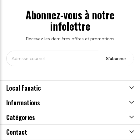
Abonnez-vous à notre
infolettre
Recevez les dernières offres et promotions
S'abonner
Local Fanatic
Informations
Catégories
Contact