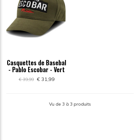
Casquettes de Basebal
- Pablo Escobar - Vert
€ 31,99
€ 39,99
Vu de 3 à 3 produits