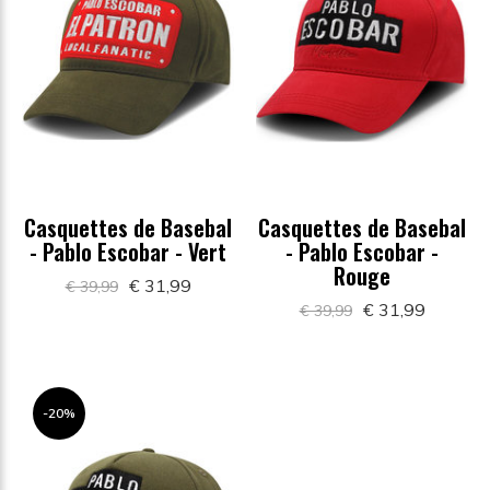
Casquettes de Basebal
Casquettes de Basebal
- Pablo Escobar - Vert
- Pablo Escobar -
Rouge
€ 31,99
€ 39,99
€ 31,99
€ 39,99
-20%