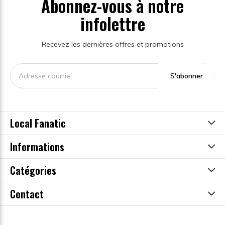
Abonnez-vous à notre
infolettre
Recevez les dernières offres et promotions
S'abonner
Local Fanatic
Informations
Catégories
Contact