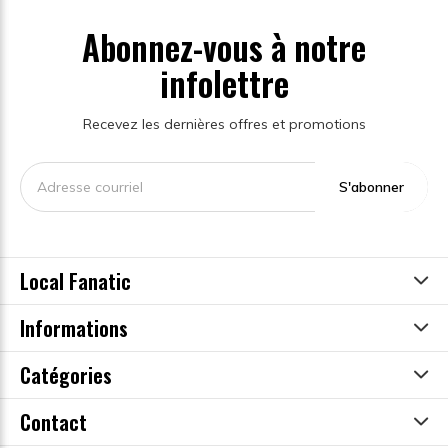
Abonnez-vous à notre
infolettre
Recevez les dernières offres et promotions
S'abonner
Local Fanatic
Informations
Catégories
Contact