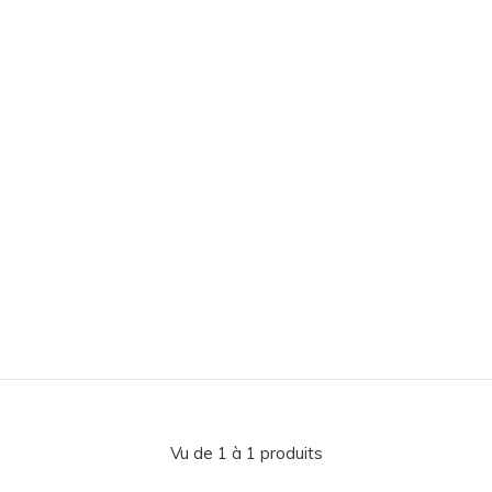
Vu de 1 à 1 produits