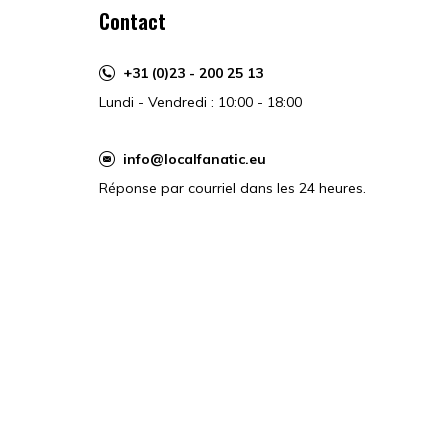
Contact
+31 (0)23 - 200 25 13
Lundi - Vendredi : 10:00 - 18:00
info@localfanatic.eu
Réponse par courriel dans les 24 heures.