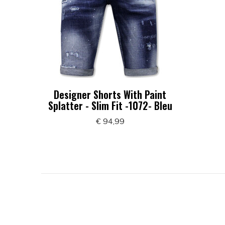
Designer Shorts With Paint
Splatter - Slim Fit -1072- Bleu
€ 94,99