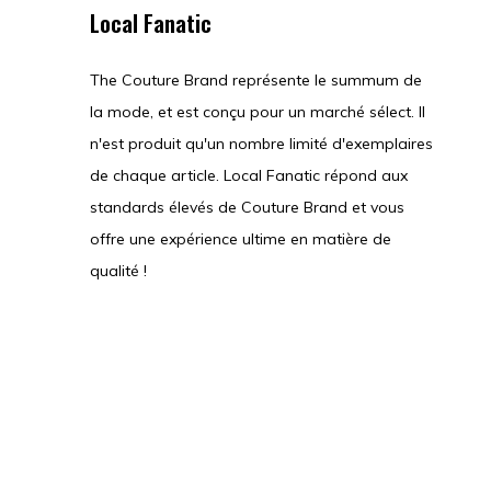
Local Fanatic
The Couture Brand représente le summum de
la mode, et est conçu pour un marché sélect. Il
n'est produit qu'un nombre limité d'exemplaires
de chaque article. Local Fanatic répond aux
standards élevés de Couture Brand et vous
offre une expérience ultime en matière de
qualité !