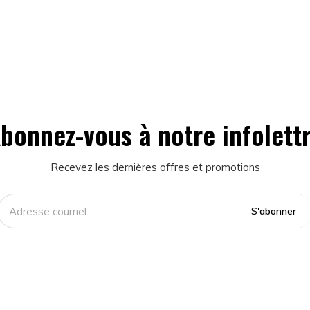
bonnez-vous à notre infolett
Recevez les dernières offres et promotions
S'abonner