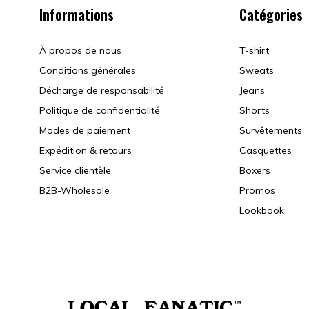
Informations
Catégories
À propos de nous
T-shirt
Conditions générales
Sweats
Décharge de responsabilité
Jeans
Politique de confidentialité
Shorts
Modes de paiement
Survêtements
Expédition & retours
Casquettes
Service clientèle
Boxers
B2B-Wholesale
Promos
Lookbook