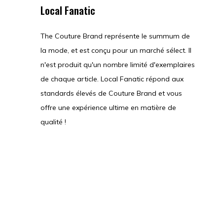
Local Fanatic
The Couture Brand représente le summum de
la mode, et est conçu pour un marché sélect. Il
n'est produit qu'un nombre limité d'exemplaires
de chaque article. Local Fanatic répond aux
standards élevés de Couture Brand et vous
offre une expérience ultime en matière de
qualité !