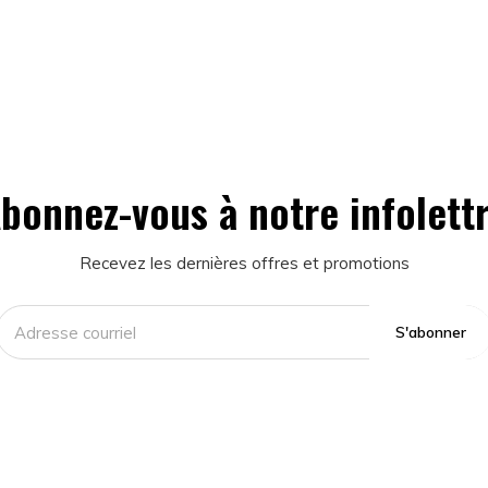
bonnez-vous à notre infolett
Recevez les dernières offres et promotions
S'abonner