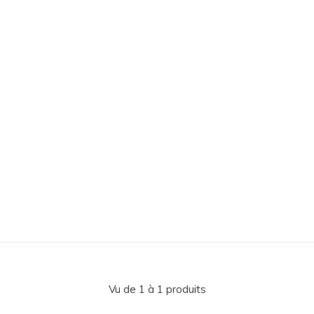
Vu de 1 à 1 produits