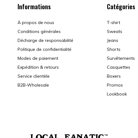
Informations
Catégories
À propos de nous
T-shirt
Conditions générales
Sweats
Décharge de responsabilité
Jeans
Politique de confidentialité
Shorts
Modes de paiement
Survêtements
Expédition & retours
Casquettes
Service clientèle
Boxers
B2B-Wholesale
Promos
Lookbook