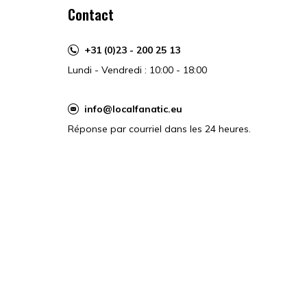
Contact
+31 (0)23 - 200 25 13
Lundi - Vendredi : 10:00 - 18:00
info@localfanatic.eu
Réponse par courriel dans les 24 heures.