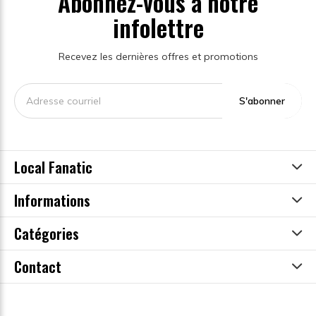
Abonnez-vous à notre
infolettre
Recevez les dernières offres et promotions
S'abonner
Local Fanatic
Informations
Catégories
Contact