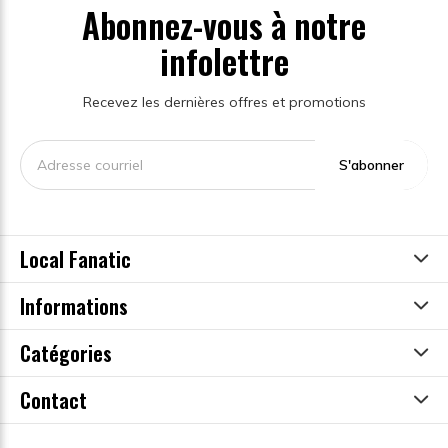
Abonnez-vous à notre
infolettre
Recevez les dernières offres et promotions
S'abonner
Local Fanatic
Informations
Catégories
Contact