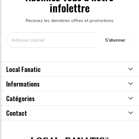
infolettre
Recevez les dernières offres et promotions
S'abonner
Local Fanatic
Informations
Catégories
Contact