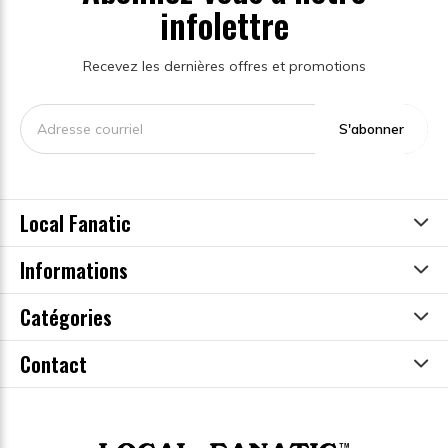
infolettre
Recevez les dernières offres et promotions
S'abonner
Local Fanatic
Informations
Catégories
Contact