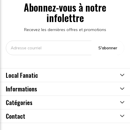
Abonnez-vous à notre
infolettre
Recevez les dernières offres et promotions
S'abonner
Local Fanatic
Informations
Catégories
Contact