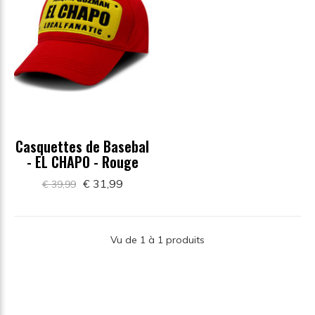
Casquettes de Basebal
- EL CHAPO - Rouge
€ 31,99
€ 39,99
Vu de 1 à 1 produits