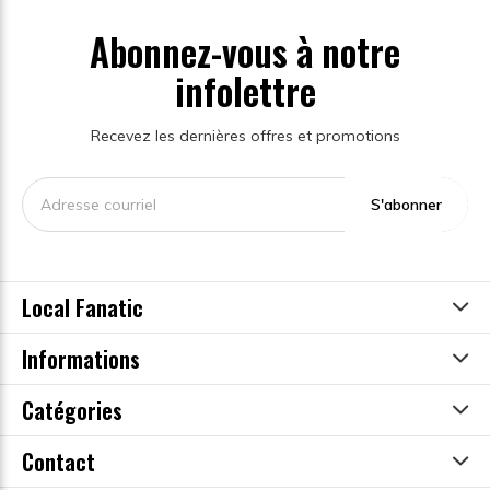
Abonnez-vous à notre
infolettre
Recevez les dernières offres et promotions
S'abonner
Local Fanatic
Informations
Catégories
Contact