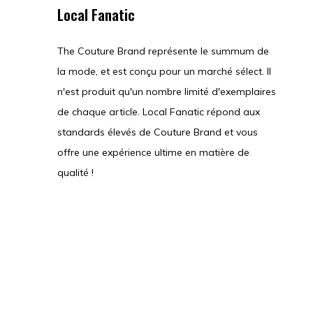
Local Fanatic
The Couture Brand représente le summum de
la mode, et est conçu pour un marché sélect. Il
n'est produit qu'un nombre limité d'exemplaires
de chaque article. Local Fanatic répond aux
standards élevés de Couture Brand et vous
offre une expérience ultime en matière de
qualité !