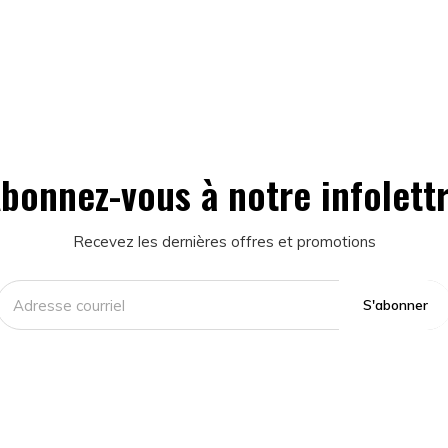
bonnez-vous à notre infolett
Recevez les dernières offres et promotions
S'abonner