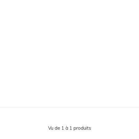
Vu de 1 à 1 produits