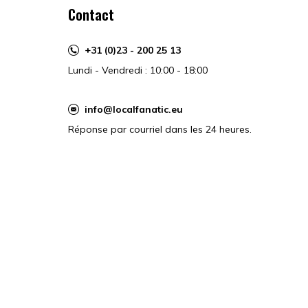
Contact
+31 (0)23 - 200 25 13
Lundi - Vendredi : 10:00 - 18:00
info@localfanatic.eu
Réponse par courriel dans les 24 heures.