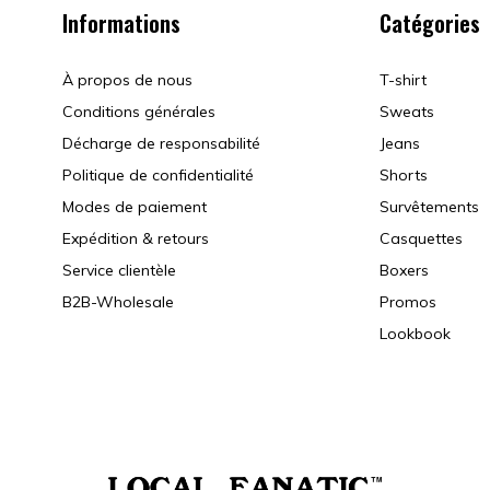
Informations
Catégories
À propos de nous
T-shirt
Conditions générales
Sweats
Décharge de responsabilité
Jeans
Politique de confidentialité
Shorts
Modes de paiement
Survêtements
Expédition & retours
Casquettes
Service clientèle
Boxers
B2B-Wholesale
Promos
Lookbook