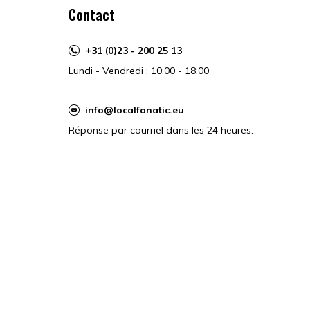
Contact
+31 (0)23 - 200 25 13
Lundi - Vendredi : 10:00 - 18:00
info@localfanatic.eu
Réponse par courriel dans les 24 heures.