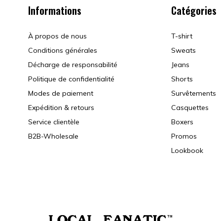
Informations
Catégories
À propos de nous
T-shirt
Conditions générales
Sweats
Décharge de responsabilité
Jeans
Politique de confidentialité
Shorts
Modes de paiement
Survêtements
Expédition & retours
Casquettes
Service clientèle
Boxers
B2B-Wholesale
Promos
Lookbook