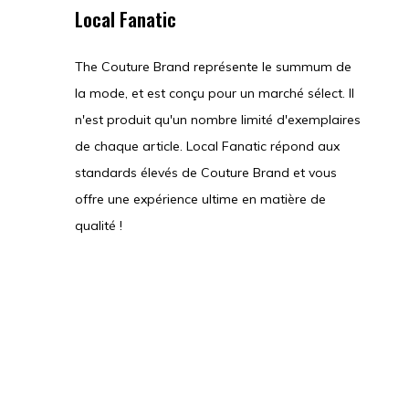
Local Fanatic
The Couture Brand représente le summum de
la mode, et est conçu pour un marché sélect. Il
n'est produit qu'un nombre limité d'exemplaires
de chaque article. Local Fanatic répond aux
standards élevés de Couture Brand et vous
offre une expérience ultime en matière de
qualité !