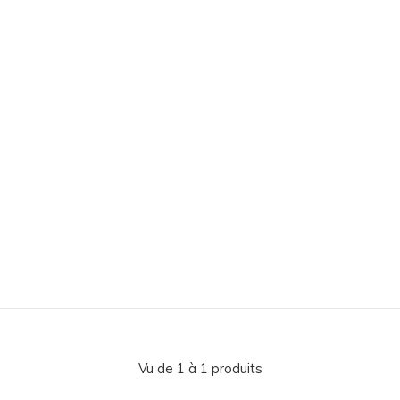
Vu de 1 à 1 produits