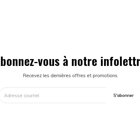
bonnez-vous à notre infolett
Recevez les dernières offres et promotions
S'abonner