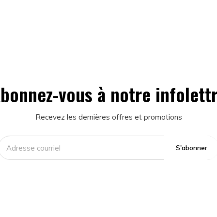
bonnez-vous à notre infolett
Recevez les dernières offres et promotions
S'abonner