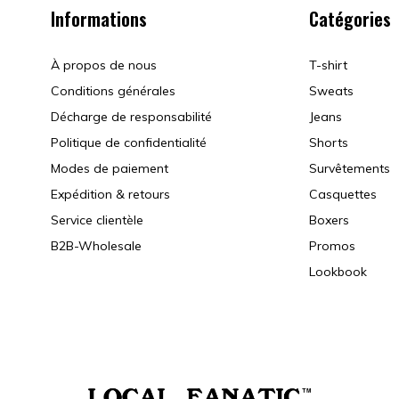
Informations
Catégories
À propos de nous
T-shirt
Conditions générales
Sweats
Décharge de responsabilité
Jeans
Politique de confidentialité
Shorts
Modes de paiement
Survêtements
Expédition & retours
Casquettes
Service clientèle
Boxers
B2B-Wholesale
Promos
Lookbook