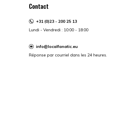
Contact
+31 (0)23 - 200 25 13
Lundi - Vendredi : 10:00 - 18:00
info@localfanatic.eu
Réponse par courriel dans les 24 heures.