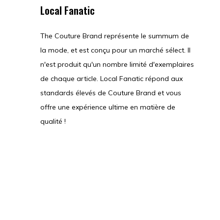
Local Fanatic
The Couture Brand représente le summum de
la mode, et est conçu pour un marché sélect. Il
n'est produit qu'un nombre limité d'exemplaires
de chaque article. Local Fanatic répond aux
standards élevés de Couture Brand et vous
offre une expérience ultime en matière de
qualité !