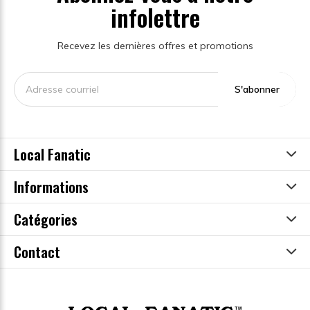
infolettre
Recevez les dernières offres et promotions
S'abonner
Local Fanatic
Informations
Catégories
Contact