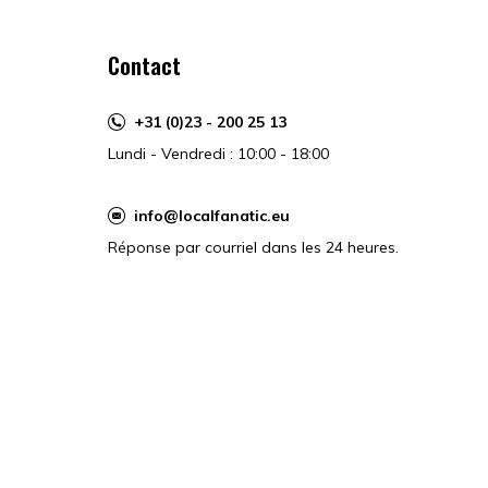
Contact
+31 (0)23 - 200 25 13
Lundi - Vendredi : 10:00 - 18:00
info@localfanatic.eu
Réponse par courriel dans les 24 heures.