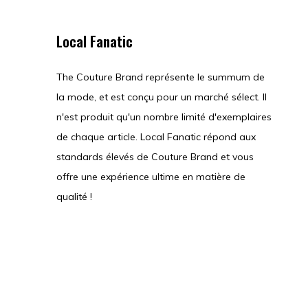
Local Fanatic
The Couture Brand représente le summum de
la mode, et est conçu pour un marché sélect. Il
n'est produit qu'un nombre limité d'exemplaires
de chaque article. Local Fanatic répond aux
standards élevés de Couture Brand et vous
offre une expérience ultime en matière de
qualité !