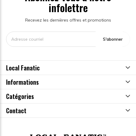
infolettre
Recevez les dernières offres et promotions
S'abonner
Local Fanatic
Informations
Catégories
Contact