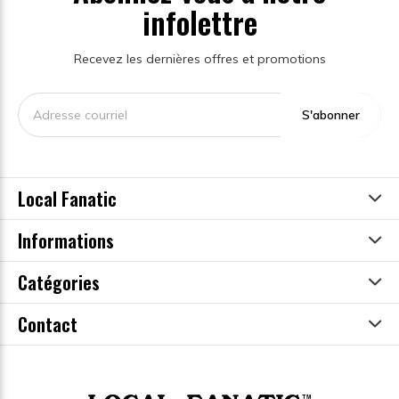
infolettre
Recevez les dernières offres et promotions
S'abonner
Local Fanatic
Informations
Catégories
Contact