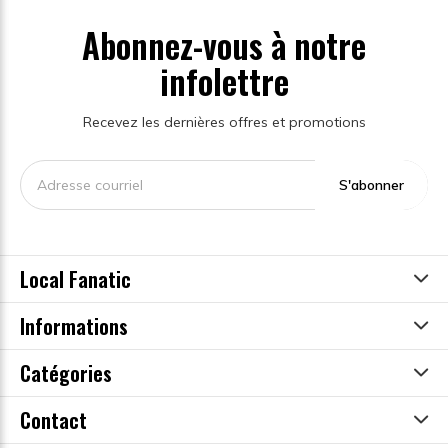
Abonnez-vous à notre
infolettre
Recevez les dernières offres et promotions
S'abonner
Local Fanatic
Informations
Catégories
Contact