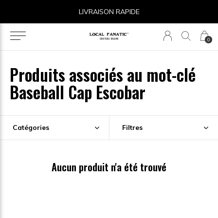
LIVRAISON RAPIDE
0
Produits associés au mot-clé
Baseball Cap Escobar
Catégories
Filtres
Aucun produit n'a été trouvé