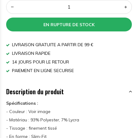
EN RUPTURE DE STOCK
LIVRAISON GRATUITE A PARTIR DE 99 €
LIVRAISON RAPIDE
14 JOURS POUR LE RETOUR
PAIEMENT EN LIGNE SECURISE
Description du produit
Spécifications :
- Couleur : Voir image
- Matériau : 93% Polyester, 7% Lycra
- Tissage : finement tissé
- En forme : Slim-Fit