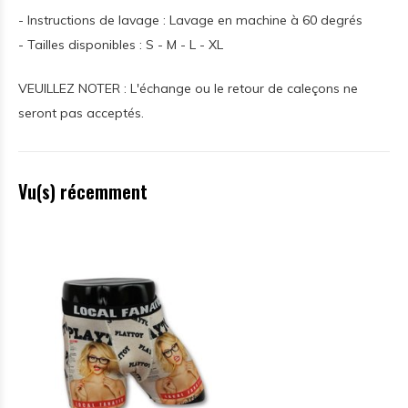
- Instructions de lavage : Lavage en machine à 60 degrés
- Tailles disponibles : S - M - L - XL
VEUILLEZ NOTER : L'échange ou le retour de caleçons ne
seront pas acceptés.
Vu(s) récemment