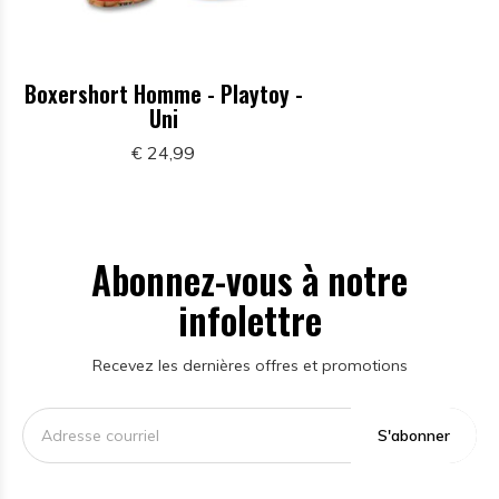
Boxershort Homme - Playtoy -
Uni
€ 24,99
Abonnez-vous à notre
infolettre
Recevez les dernières offres et promotions
S'abonner