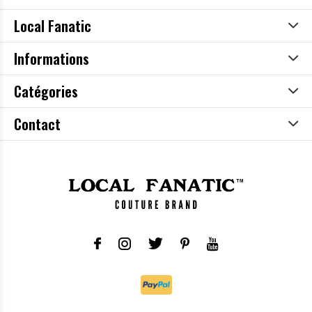
Local Fanatic
Informations
Catégories
Contact