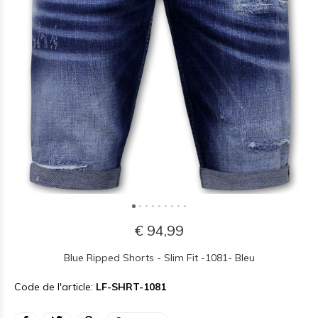
€ 94,99
Blue Ripped Shorts - Slim Fit -1081- Bleu
Code de l'article:
LF-SHRT-1081