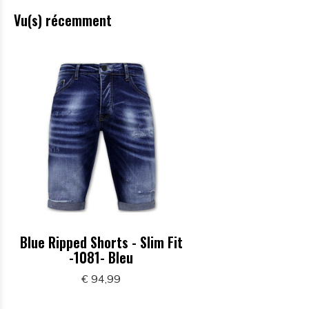
Vu(s) récemment
Blue Ripped Shorts - Slim Fit
-1081- Bleu
€ 94,99