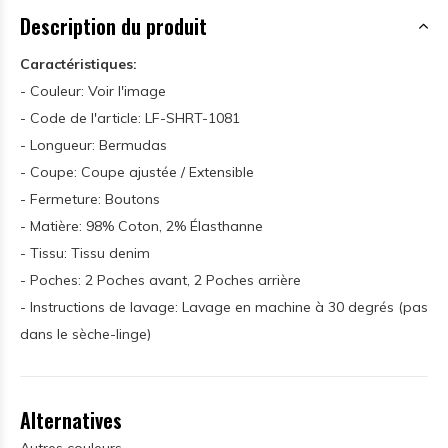
Description du produit
Caractéristiques:
- Couleur: Voir l'image
- Code de l'article: LF-SHRT-1081
- Longueur: Bermudas
- Coupe: Coupe ajustée / Extensible
- Fermeture: Boutons
- Matière: 98% Coton, 2% Élasthanne
- Tissu: Tissu denim
- Poches: 2 Poches avant, 2 Poches arrière
- Instructions de lavage: Lavage en machine à 30 degrés (pas
dans le sèche-linge)
Alternatives