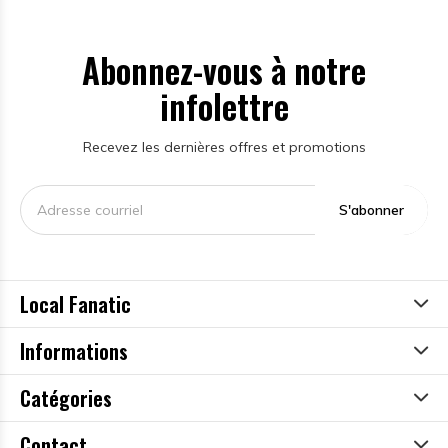
Abonnez-vous à notre
infolettre
Recevez les dernières offres et promotions
S'abonner
Local Fanatic
Informations
Catégories
Contact