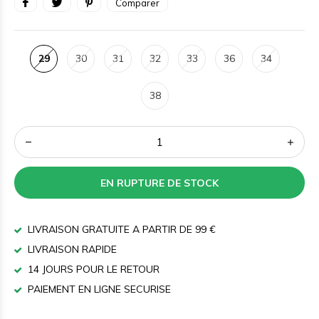
Comparer
29
30
31
32
33
36
34
38
EN RUPTURE DE STOCK
LIVRAISON GRATUITE A PARTIR DE 99 €
LIVRAISON RAPIDE
14 JOURS POUR LE RETOUR
PAIEMENT EN LIGNE SECURISE