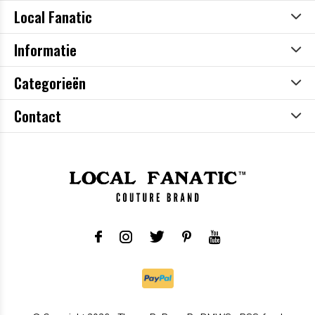
Local Fanatic
Informatie
Categorieën
Contact