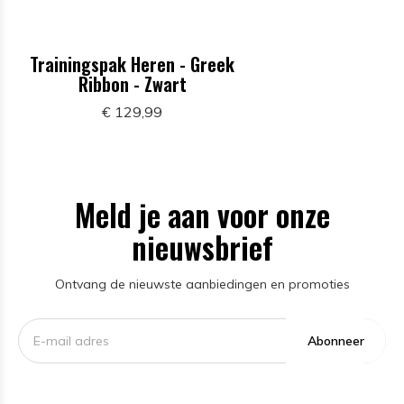
Trainingspak Heren - Greek
Ribbon - Zwart
€ 129,99
Meld je aan voor onze
nieuwsbrief
Ontvang de nieuwste aanbiedingen en promoties
Abonneer