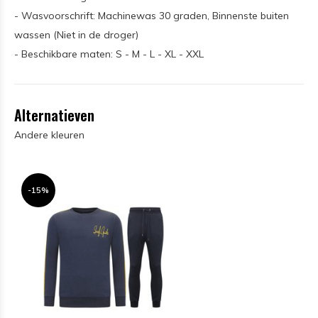
- Wasvoorschrift: Machinewas 30 graden, Binnenste buiten
wassen (Niet in de droger)
- Beschikbare maten: S - M - L - XL - XXL
Alternatieven
Andere kleuren
-15%