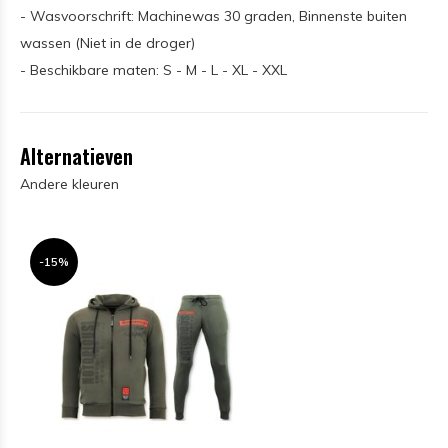
- Wasvoorschrift: Machinewas 30 graden, Binnenste buiten
wassen (Niet in de droger)
- Beschikbare maten: S - M - L - XL - XXL
Alternatieven
Andere kleuren
-15%