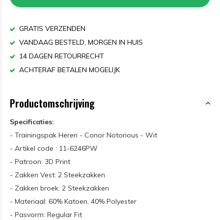
GRATIS VERZENDEN
VANDAAG BESTELD, MORGEN IN HUIS
14 DAGEN RETOURRECHT
ACHTERAF BETALEN MOGELIJK
Productomschrijving
Specificaties:
- Trainingspak Heren - Conor Notorious - Wit
- Artikel code : 11-6246PW
- Patroon: 3D Print
- Zakken Vest: 2 Steekzakken
- Zakken broek: 2 Steekzakken
- Materiaal: 60% Katoen, 40% Polyester
- Pasvorm: Regular Fit