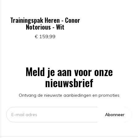
Trainingspak Heren - Conor
Notorious - Wit
€ 159,99
Meld je aan voor onze
nieuwsbrief
Ontvang de nieuwste aanbiedingen en promoties
Abonneer