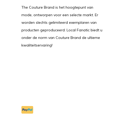
The Couture Brand is het hoogtepunt van
mode, ontworpen voor een selecte markt. Er
worden slechts gelimiteerd exemplaren van
producten geproduceerd. Local Fanatic biedt u
onder de norm van Couture Brand de ultieme
kwaliteitservaring!