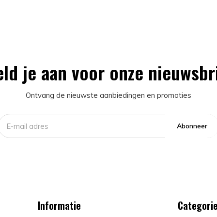
ld je aan voor onze nieuwsbr
Ontvang de nieuwste aanbiedingen en promoties
Abonneer
Informatie
Categori