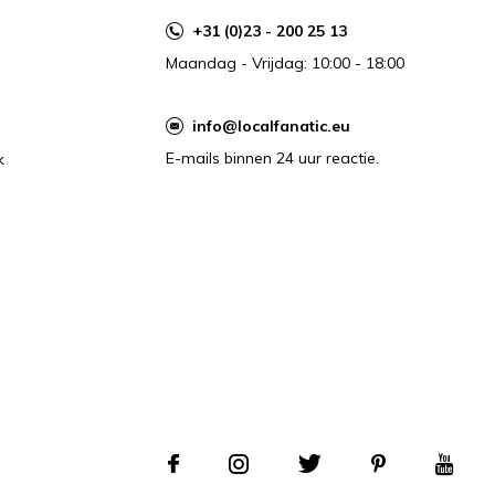
+31 (0)23 - 200 25 13
Maandag - Vrijdag: 10:00 - 18:00
info@localfanatic.eu
E-mails binnen 24 uur reactie.
k