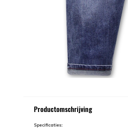
Productomschrijving
Specificaties: