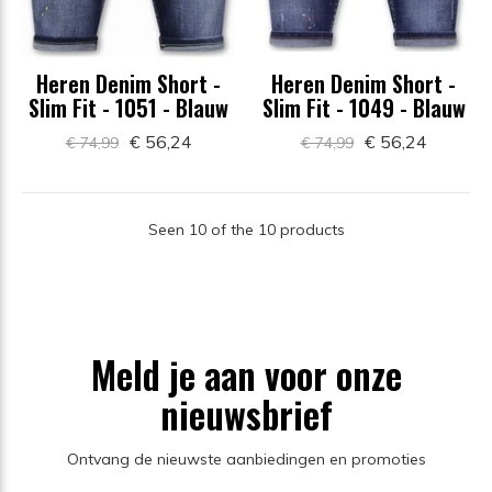
Heren Denim Short -
Heren Denim Short -
Slim Fit - 1051 - Blauw
Slim Fit - 1049 - Blauw
€ 56,24
€ 56,24
€ 74,99
€ 74,99
Seen 10 of the 10 products
Meld je aan voor onze
nieuwsbrief
Ontvang de nieuwste aanbiedingen en promoties