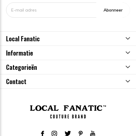
Abonneer
Local Fanatic
Informatie
Categorieën
Contact