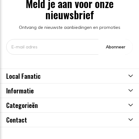
Meld je aan voor onze
nieuwsbrief
Ontvang de nieuwste aanbiedingen en promoties
Abonneer
Local Fanatic
Informatie
Categorieën
Contact