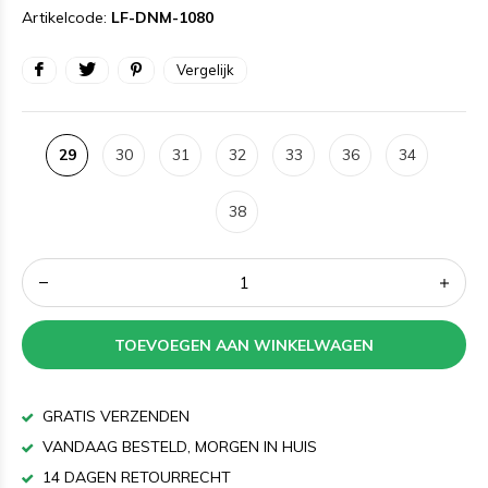
Artikelcode:
LF-DNM-1080
Vergelijk
29
30
31
32
33
36
34
38
TOEVOEGEN AAN WINKELWAGEN
GRATIS VERZENDEN
VANDAAG BESTELD, MORGEN IN HUIS
14 DAGEN RETOURRECHT