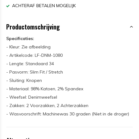
ACHTERAF BETALEN MOGELIJK
Productomschrijving
Specificaties:
- Kleur: Zie afbeelding
- Artikelcode: LF-DNM-1080
- Lengte: Standaard 34
- Pasvorm: Slim Fit / Stretch
- Sluiting: Knopen
- Materiaal: 98% Katoen, 2% Spandex
- Weefsel: Denimweefsel
- Zakken: 2 Voorzakken, 2 Achterzakken
- Wasvoorschrift: Machinewas 30 graden (Niet in de droger)