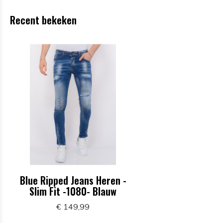
Recent bekeken
Blue Ripped Jeans Heren -
Slim Fit -1080- Blauw
€ 149,99