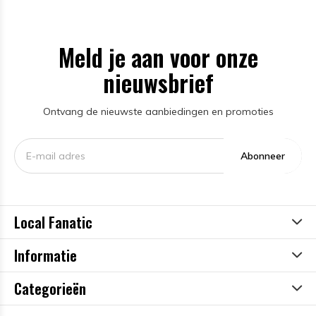
Meld je aan voor onze
nieuwsbrief
Ontvang de nieuwste aanbiedingen en promoties
Abonneer
Local Fanatic
Informatie
Categorieën