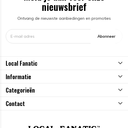
nieuwsbrief
Ontvang de nieuwste aanbiedingen en promoties
Abonneer
Local Fanatic
Informatie
Categorieën
Contact