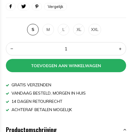
Vergelijk
S
M
L
XL
XXL
TOEVOEGEN AAN WINKELWAGEN
GRATIS VERZENDEN
VANDAAG BESTELD, MORGEN IN HUIS
14 DAGEN RETOURRECHT
ACHTERAF BETALEN MOGELIJK
Productomschrijving