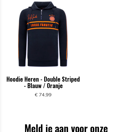
Hoodie Heren - Double Striped
- Blauw / Oranje
€ 74,99
Meld je aan voor onze