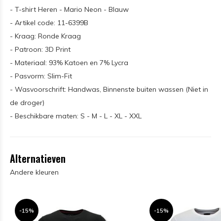
- T-shirt Heren - Mario Neon - Blauw
- Artikel code: 11-6399B
- Kraag: Ronde Kraag
- Patroon: 3D Print
- Materiaal: 93% Katoen en 7% Lycra
- Pasvorm: Slim-Fit
- Wasvoorschrift: Handwas, Binnenste buiten wassen (Niet in
de droger)
- Beschikbare maten: S - M - L - XL - XXL
Alternatieven
Andere kleuren
-15%
-15%