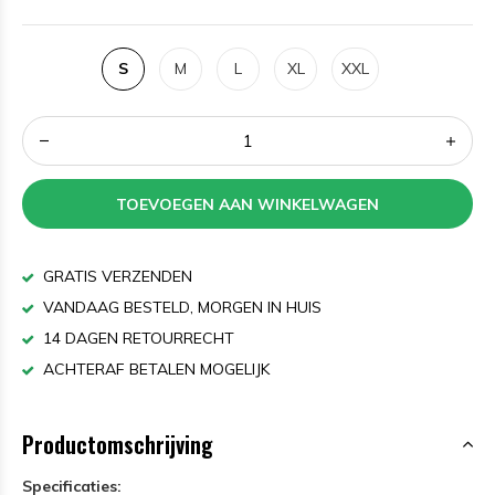
S
M
L
XL
XXL
TOEVOEGEN AAN WINKELWAGEN
GRATIS VERZENDEN
VANDAAG BESTELD, MORGEN IN HUIS
14 DAGEN RETOURRECHT
ACHTERAF BETALEN MOGELIJK
Productomschrijving
Specificaties: