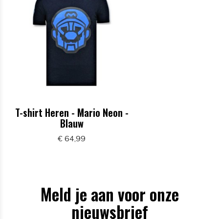
T-shirt Heren - Mario Neon -
Blauw
€ 64,99
Meld je aan voor onze
nieuwsbrief