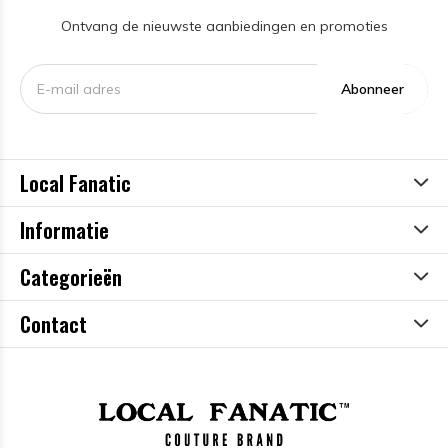
Ontvang de nieuwste aanbiedingen en promoties
Abonneer
Local Fanatic
Informatie
Categorieën
Contact