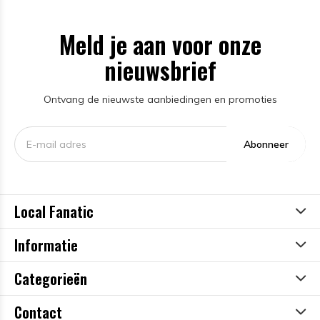
Meld je aan voor onze
nieuwsbrief
Ontvang de nieuwste aanbiedingen en promoties
Abonneer
Local Fanatic
Informatie
Categorieën
Contact