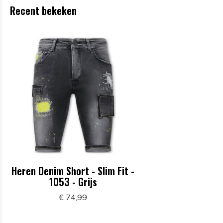
Recent bekeken
Heren Denim Short - Slim Fit -
1053 - Grijs
€ 74,99