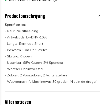
Productomschrijving
Specificaties:
- Kleur: Zie afbeelding
- Artikelcode: LF-DNM-1053
- Lengte: Bermuda Short
- Pasvorm: Slim Fit / Stretch
- Sluiting: Knopen
- Materiaal: 98% Katoen, 2% Spandex
- Weefsel: Denimweefsel
- Zakken: 2 Voorzakken, 2 Achterzakken
- Wasvoorschrift: Machinewas 30 graden (Niet in de droger)
Alternatieven