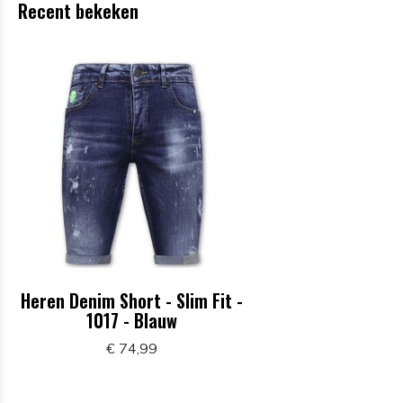
Recent bekeken
Heren Denim Short - Slim Fit -
1017 - Blauw
€ 74,99