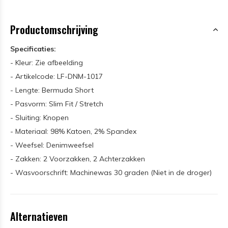
Productomschrijving
Specificaties:
- Kleur: Zie afbeelding
- Artikelcode: LF-DNM-1017
- Lengte: Bermuda Short
- Pasvorm: Slim Fit / Stretch
- Sluiting: Knopen
- Materiaal: 98% Katoen, 2% Spandex
- Weefsel: Denimweefsel
- Zakken: 2 Voorzakken, 2 Achterzakken
- Wasvoorschrift: Machinewas 30 graden (Niet in de droger)
Alternatieven