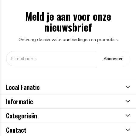
Meld je aan voor onze
nieuwsbrief
Ontvang de nieuwste aanbiedingen en promoties
Abonneer
Local Fanatic
Informatie
Categorieën
Contact