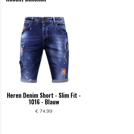
Heren Denim Short - Slim Fit -
1016 - Blauw
€ 74,99