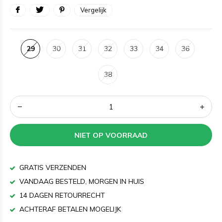
Vergelijk
29
30
31
32
33
34
36
38
NIET OP VOORRAAD
GRATIS VERZENDEN
VANDAAG BESTELD, MORGEN IN HUIS
14 DAGEN RETOURRECHT
ACHTERAF BETALEN MOGELIJK