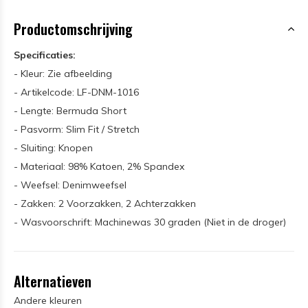
Productomschrijving
Specificaties:
- Kleur: Zie afbeelding
- Artikelcode: LF-DNM-1016
- Lengte: Bermuda Short
- Pasvorm: Slim Fit / Stretch
- Sluiting: Knopen
- Materiaal: 98% Katoen, 2% Spandex
- Weefsel: Denimweefsel
- Zakken: 2 Voorzakken, 2 Achterzakken
- Wasvoorschrift: Machinewas 30 graden (Niet in de droger)
Alternatieven
Andere kleuren