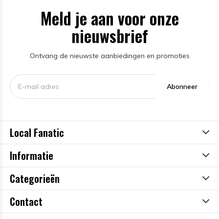
Meld je aan voor onze
nieuwsbrief
Ontvang de nieuwste aanbiedingen en promoties
Abonneer
Local Fanatic
Informatie
Categorieën
Contact