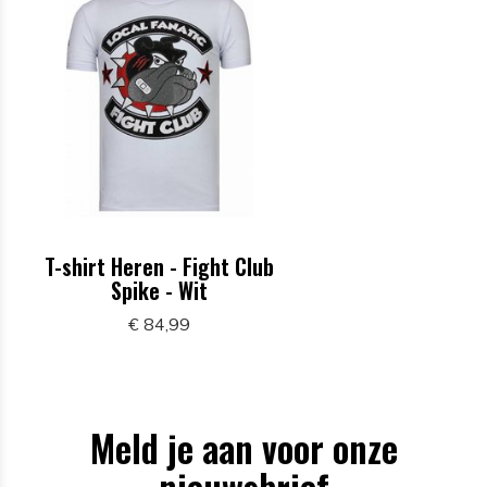
T-shirt Heren - Fight Club
Spike - Wit
€ 84,99
Meld je aan voor onze