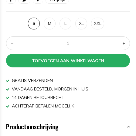
S
M
L
XL
XXL
TOEVOEGEN AAN WINKELWAGEN
GRATIS VERZENDEN
VANDAAG BESTELD, MORGEN IN HUIS
14 DAGEN RETOURRECHT
ACHTERAF BETALEN MOGELIJK
Productomschrijving