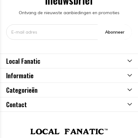
nieuwsbrief
Ontvang de nieuwste aanbiedingen en promoties
Abonneer
Local Fanatic
Informatie
Categorieën
Contact