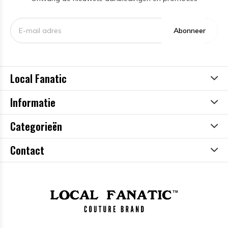
Abonneer
Local Fanatic
Informatie
Categorieën
Contact