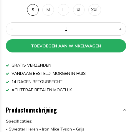
S
M
L
XL
XXL
TOEVOEGEN AAN WINKELWAGEN
GRATIS VERZENDEN
VANDAAG BESTELD, MORGEN IN HUIS
14 DAGEN RETOURRECHT
ACHTERAF BETALEN MOGELIJK
Productomschrijving
Specificaties:
- Sweater Heren - Iron Mike Tyson - Grijs