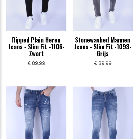
Ripped Plain Heren
Stonewashed Mannen
Jeans - Slim Fit -1106-
Jeans - Slim Fit -1093-
Zwart
Grijs
€ 89,99
€ 89,99