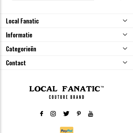
Local Fanatic
Informatie
Categorieën
Contact