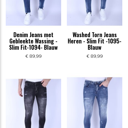
Denim Jeans met
Washed Torn Jeans
Gebleekte Wassing -
Heren - Slim Fit -1095-
Slim Fit-1094- Blauw
Blauw
€ 89,99
€ 89,99