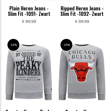
Plain Heren Jeans -
Ripped Heren Jeans -
Slim Fit -1091- Zwart
Slim Fit -1092- Zwart
€ 89,99
€ 89,99
-15%
-15%