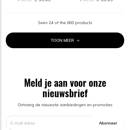
Seen 24 of the 660 products
TOON MEER
Meld je aan voor onze
nieuwsbrief
Ontvang de nieuwste aanbiedingen en promoties
Abonneer