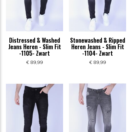
Distressed & Washed
Stonewashed & Ripped
Jeans Heren - Slim Fit
Heren Jeans - Slim Fit
-1105- Zwart
-1104- Zwart
€ 89,99
€ 89,99