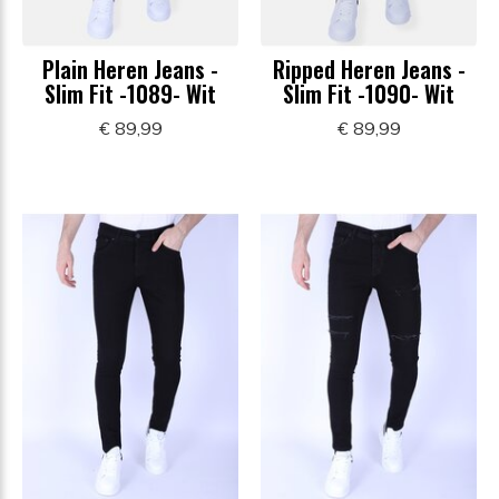
Plain Heren Jeans -
Ripped Heren Jeans -
Slim Fit -1089- Wit
Slim Fit -1090- Wit
€ 89,99
€ 89,99