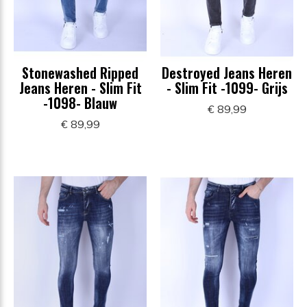
Stonewashed Ripped
Destroyed Jeans Heren
Jeans Heren - Slim Fit
- Slim Fit -1099- Grijs
-1098- Blauw
€ 89,99
€ 89,99