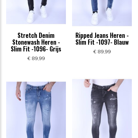
Stretch Denim
Ripped Jeans Heren -
Stonewash Heren -
Slim Fit -1097- Blauw
Slim Fit -1096- Grijs
€ 89,99
€ 89,99