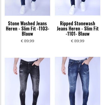
Stone Washed Jeans
Ripped Stonewash
Heren - Slim Fit -1103-
Jeans Heren - Slim Fit
Blauw
-1101- Blauw
€ 89,99
€ 89,99