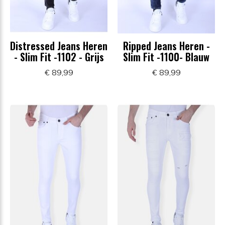
Distressed Jeans Heren
Ripped Jeans Heren -
- Slim Fit -1102 - Grijs
Slim Fit -1100- Blauw
€ 89,99
€ 89,99