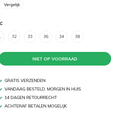
Vergelijk
:
1
32
33
36
34
38
NIET OP VOORRAAD
GRATIS VERZENDEN
VANDAAG BESTELD, MORGEN IN HUIS
14 DAGEN RETOURRECHT
ACHTERAF BETALEN MOGELIJK
n